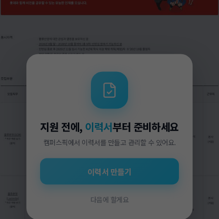
지원 전에,
이력서
부터 준비하세요
캠퍼스픽에서 이력서를 만들고 관리할 수 있어요.
이력서 만들기
다음에 할게요