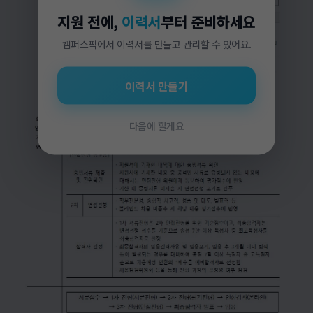
지원 전에,
이력서
부터 준비하세요
캠퍼스픽에서 이력서를 만들고 관리할 수 있어요.
이력서 만들기
다음에 할게요