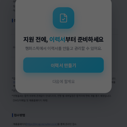
지원 전에,
이력서
부터 준비하세요
캠퍼스픽에서 이력서를 만들고 관리할 수 있어요.
이력서 만들기
다음에 할게요