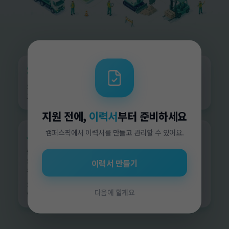
지원 전에,
이력서
부터 준비하세요
캠퍼스픽에서 이력서를 만들고 관리할 수 있어요.
이력서 만들기
다음에 할게요