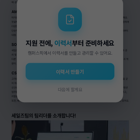
지원 전에,
이력서
부터 준비하세요
캠퍼스픽에서 이력서를 만들고 관리할 수 있어요.
이력서 만들기
다음에 할게요