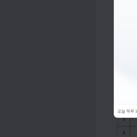
오늘 하루 