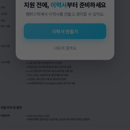
지원 전에,
이력서
부터 준비하세요
캠퍼스픽에서 이력서를 만들고 관리할 수 있어요.
이력서 만들기
다음에 할게요