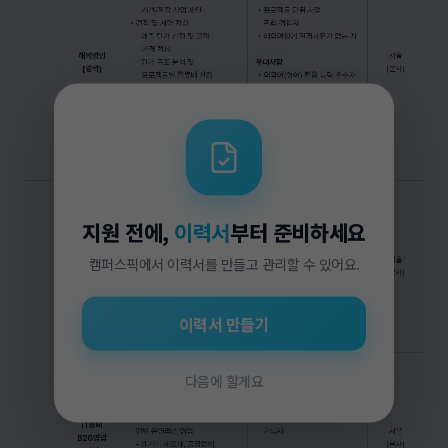
지원 전에,
이력서
부터 준비하세요
캠퍼스픽에서 이력서를 만들고 관리할 수 있어요.
이력서 만들기
다음에 할게요