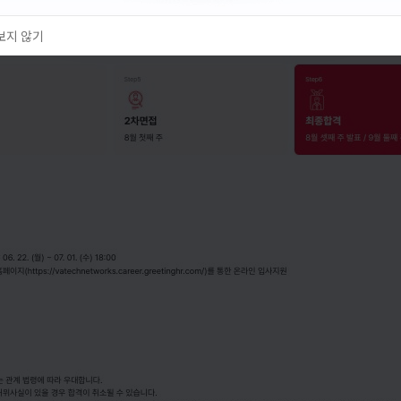
보지 않기