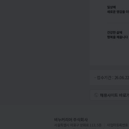
- 접수기간 : 26.06.22
채용사이트 바로
비누커리어 주식회사
서울특별시 마포구 양화로 113, 5층
사업자등록번호 : 5