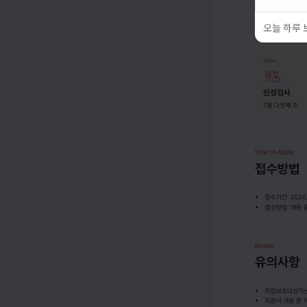
오늘 하루 