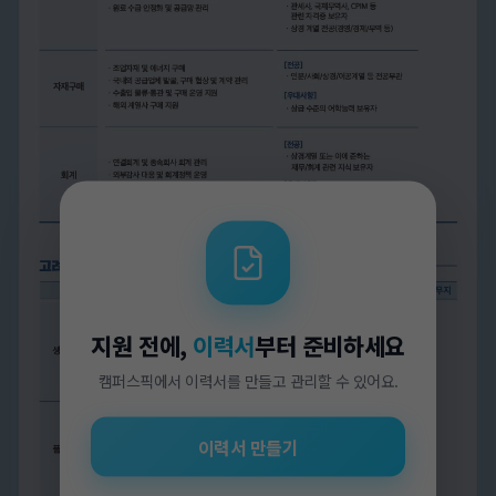
지원 전에,
이력서
부터 준비하세요
캠퍼스픽에서 이력서를 만들고 관리할 수 있어요.
이력서 만들기