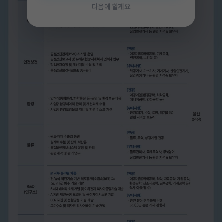
다음에 할게요