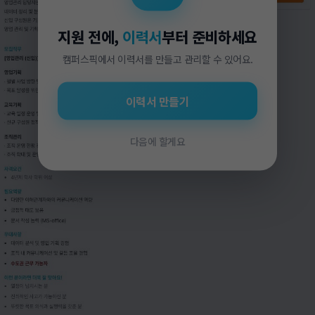
지원 전에,
이력서
부터 준비하세요
캠퍼스픽에서 이력서를 만들고 관리할 수 있어요.
이력서 만들기
다음에 할게요