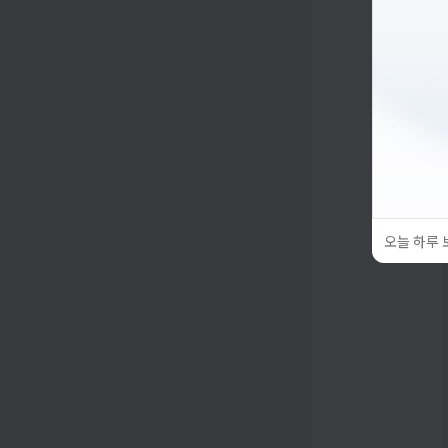
오늘 하루 