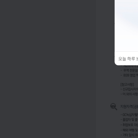
오늘 하루 