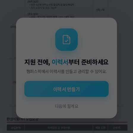
지원 전에,
이력서
부터 준비하세요
캠퍼스픽에서 이력서를 만들고 관리할 수 있어요.
이력서 만들기
다음에 할게요