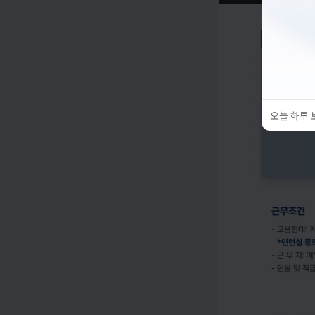
오늘 하루 