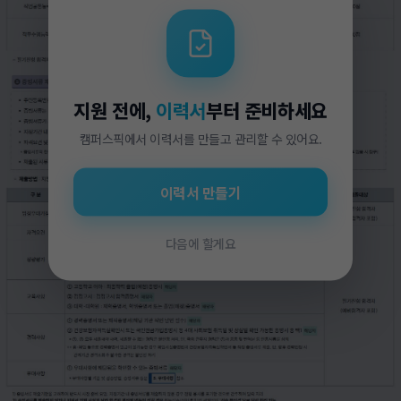
지원 전에,
이력서
부터 준비하세요
캠퍼스픽에서 이력서를 만들고 관리할 수 있어요.
이력서 만들기
다음에 할게요